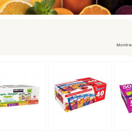
Montre