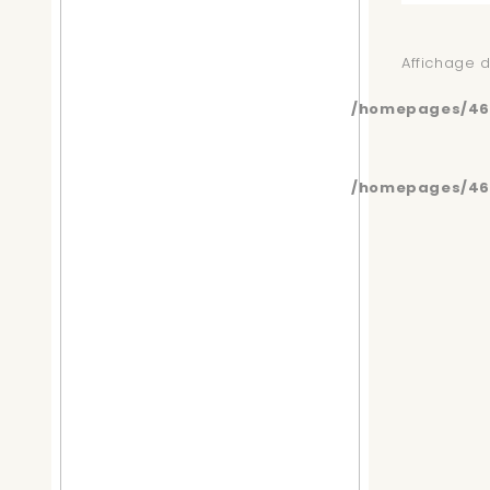
Affichage d
/homepages/46/
/homepages/46/