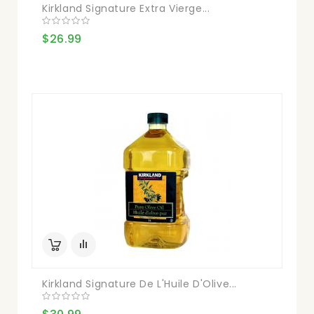
Kirkland Signature Extra Vierge...
$26.99
Kirkland Signature De L'Huile D'Olive...