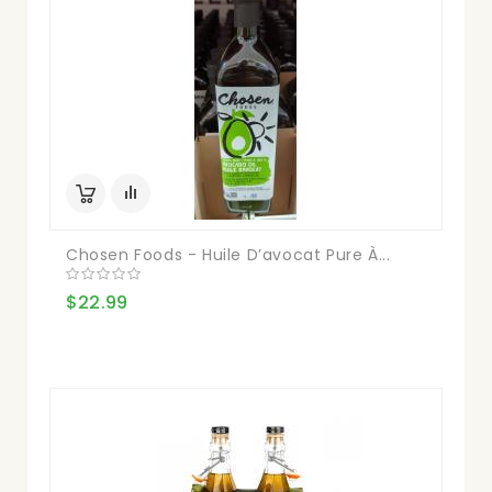
Chosen Foods - Huile D’avocat Pure À...
$22.99