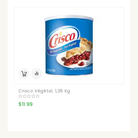
Crisco Végétal, 1,36 Kg
$11.99