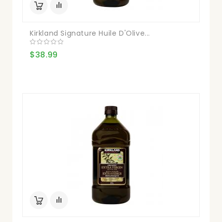
Kirkland Signature Huile D'Olive...
$38.99