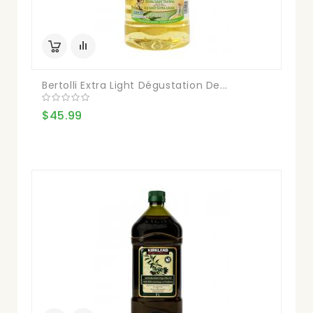
Bertolli Extra Light Dégustation De...
$45.99