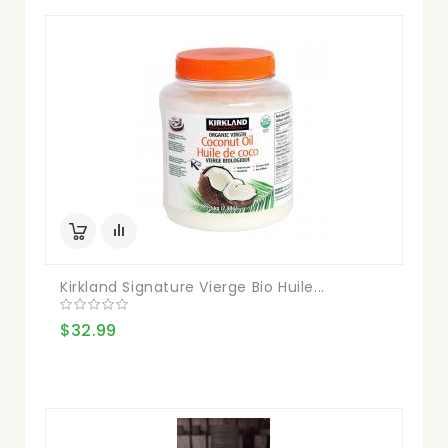
Kirkland Signature Vierge Bio Huile...
$32.99