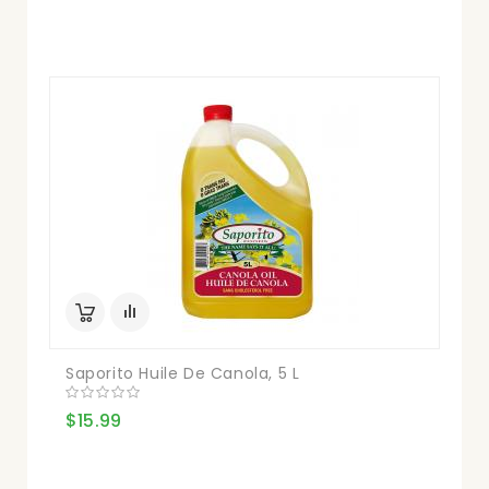
Saporito Huile De Canola, 5 L
$15.99