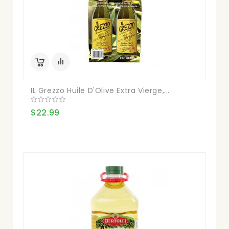
IL Grezzo Huile D'Olive Extra Vierge,...
$22.99