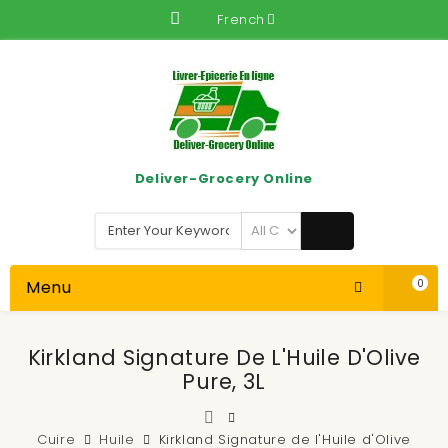
French
Deliver-Grocery Online
Menu
0
Kirkland Signature De L'Huile D'Olive
Pure, 3L
Cuire
Huile
Kirkland Signature de l'Huile d'Olive