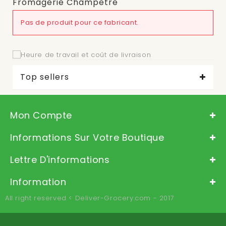
Fromagerie Champetre
Pas de produit pour ce fabricant.
Top sellers
Mon Compte
Informations Sur Votre Boutique
Lettre D'informations
Information
All right reserved < Deliver-Grocery.com - 2017