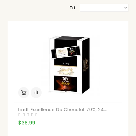
Tri
Lindt Excellence De Chocolat 70%, 24...
$38.99