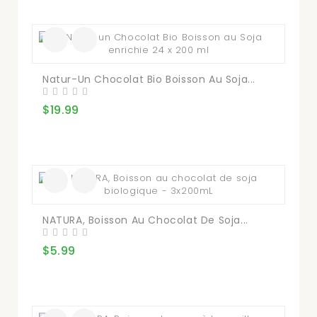
Natur-Un Chocolat Bio Boisson Au Soja...
$19.99
NATURA, Boisson Au Chocolat De Soja...
$5.99