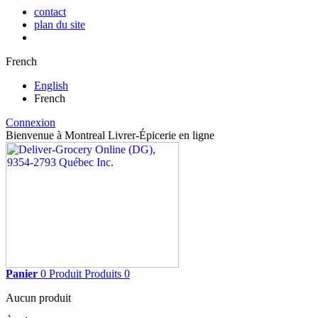
contact
plan du site
French
English
French
Connexion
Bienvenue à Montreal Livrer-Épicerie en ligne
Panier
0
Produit
Produits
0
Aucun produit