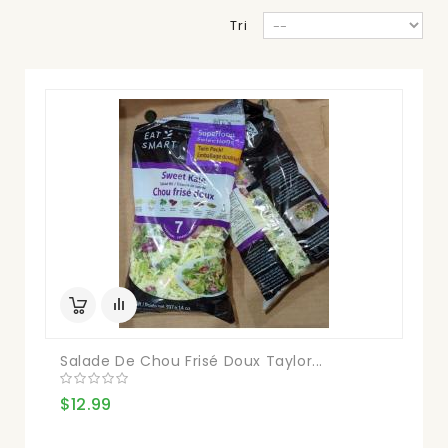
Tri
Salade De Chou Frisé Doux Taylor...
$12.99