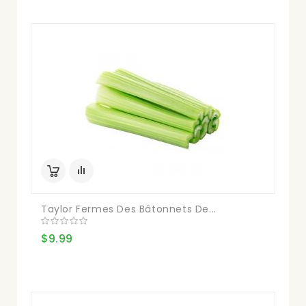
Taylor Fermes Des Bâtonnets De...
$9.99