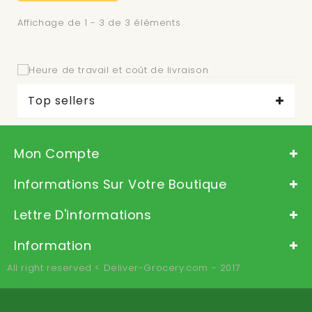
Affichage de 1 - 3 de 3 éléments
Top sellers
Mon Compte
Informations Sur Votre Boutique
Lettre D'informations
Information
All right reserved < Deliver-Grocery.com - 2017