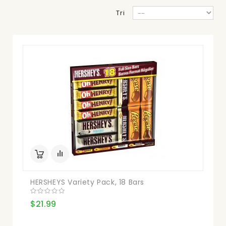
Tri
HERSHEYS Variety Pack, 18 Bars
$21.99