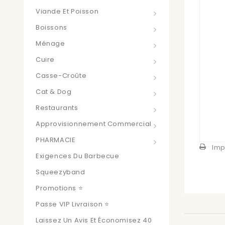
Viande Et Poisson
Boissons
Ménage
Cuire
Casse-Croûte
Cat & Dog
Restaurants
Approvisionnement Commercial
PHARMACIE
Imp
Exigences Du Barbecue
Squeezyband
Promotions ⭐
Passe VIP Livraison ⭐
Laissez Un Avis Et Économisez 40