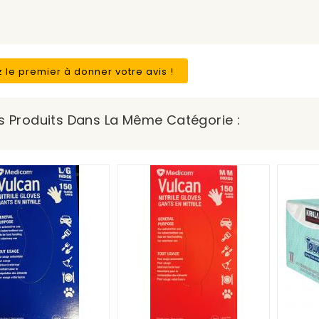
 le premier à donner votre avis !
s Produits Dans La Même Catégorie :