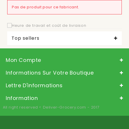
Pas de produit pour ce fabricant.
Top sellers
Mon Compte
Informations Sur Votre Boutique
Lettre D'informations
Information
All right reserved < Deliver-Grocery.com - 2017