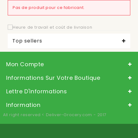
Pas de produit pour ce fabricant.
Top sellers
Mon Compte
Informations Sur Votre Boutique
Lettre D'informations
Information
All right reserved < Deliver-Grocery.com - 2017