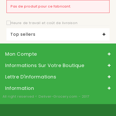
Pas de produit pour ce fabricant.
Top sellers
Mon Compte
Informations Sur Votre Boutique
Lettre D'informations
Information
All right reserved < Deliver-Grocery.com - 2017