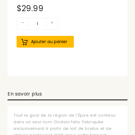
$29.99
Ajouter au panier
En savoir plus
Tout le goût de la région de l'Épire est contenu
dans un seul nom: Dodoni feta. Fabriquée
exclusivement à partir de lait de brebis et de