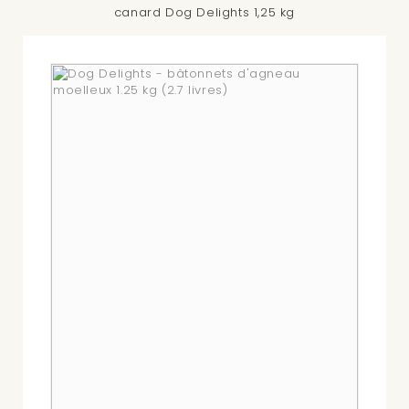
canard Dog Delights 1,25 kg