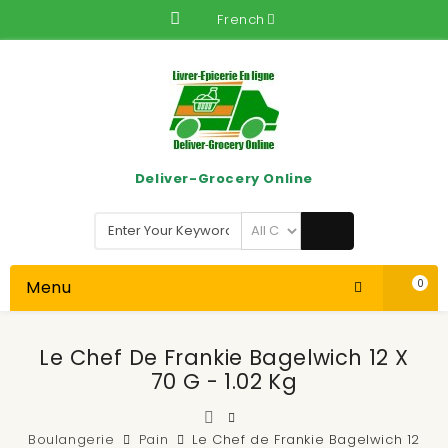
French
Deliver-Grocery Online
Menu
0
Le Chef De Frankie Bagelwich 12 X
70 G - 1.02 Kg
Boulangerie
Pain
Le Chef de Frankie Bagelwich 12