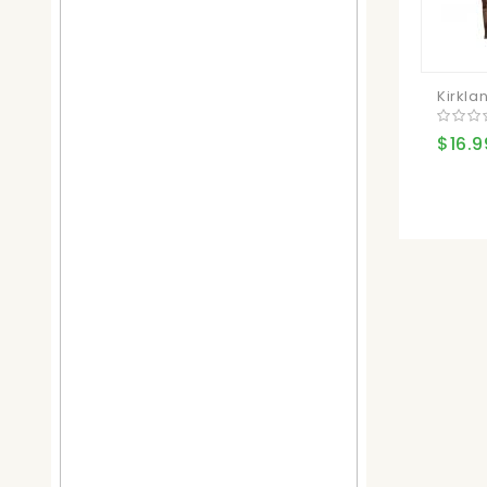
Kirklan
$16.9