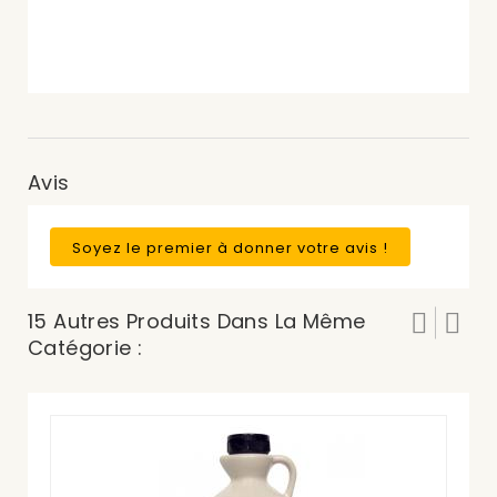
Avis
Soyez le premier à donner votre avis !
15 Autres Produits Dans La Même
Catégorie :