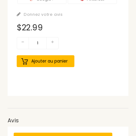
Donnez votre avis
$22.99
Ajouter au panier
Avis