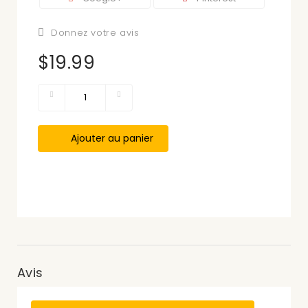
Donnez votre avis
$19.99
Ajouter au panier
Avis